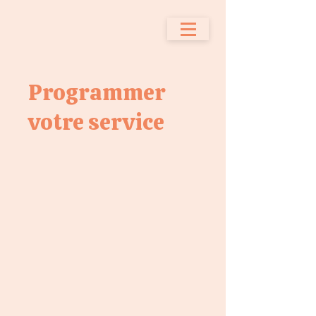
Programmer
votre service