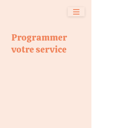
Programmer
votre service