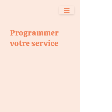
Programmer
votre service