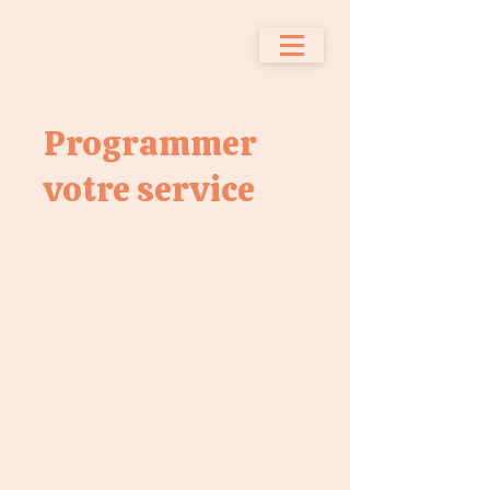
Programmer
votre service