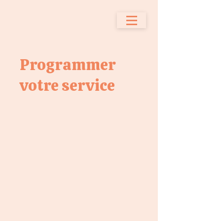
Programmer
votre service