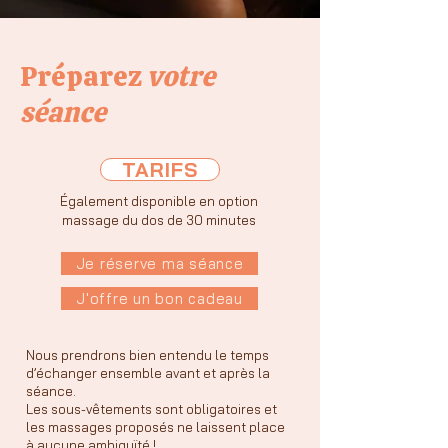
Préparez
votre
séance
TARIFS
Également disponible en option
massage du dos de 30 minutes
Je réserve ma séance
J'offre un bon cadeau
Nous prendrons bien entendu le temps
d’échanger ensemble avant et après la
séance.
Les sous-vêtements sont obligatoires et
les massages proposés ne laissent place
à aucune ambiguïté !