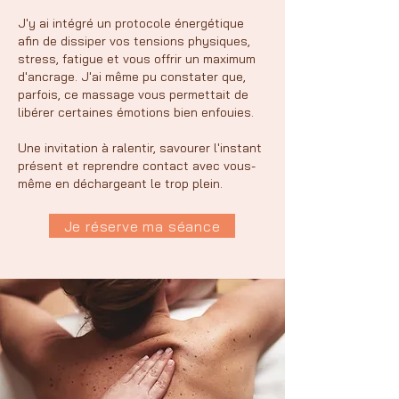
J'y ai intégré un protocole énergétique
afin de dissiper vos tensions physiques,
stress, fatigue et vous offrir un maximum
d'ancrage. J'ai même pu constater que,
parfois, ce massage vous permettait de
libérer certaines émotions bien enfouies.
Une invitation à ralentir, savourer l'instant
présent et reprendre contact avec vous-
même en déchargeant le trop plein​.
Je réserve ma séance