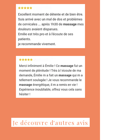
Je découvre d'autres avis